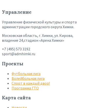
Управление
Управление физической культуры и спорта
администрации городского округа Химки.
Московская область, г. Химки, ул. Кирова,
владение 24,стадион «Арена Химки»
+7 (495) 573 3192
sport@admhimki.ru
Проекты
Футбольная лига
Волейбольная лига
Спорт в каждый двор!
Программа ГТО
Карта сайта
Новости