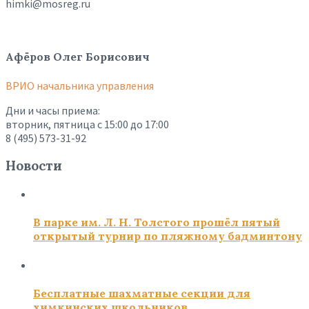
himki@mosreg.ru
Афёров Олег Борисович
ВРИО начальника управления
Дни и часы приема:
вторник, пятница с 15:00 до 17:00
8 (495) 573-31-92
Новости
В парке им. Л. Н. Толстого прошёл пятый
открытый турнир по пляжному бадминтону
Бесплатные шахматные секции для
химкинских школьников