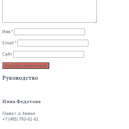
Имя
*
Email
*
Сайт
Руководство
Инна Федотова
Глава г. о. Химки
+7 (495) 793-01-01