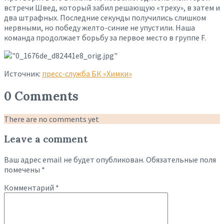
встречи Швед, который забил решающую «треху», в затем и
два штрафных. Последние секунды получились слишком
нервными, но победу желто-синие не упустили. Наша
команда продолжает борьбу за первое место в группе F.
Источник:
пресс-служба БК «Химки»
0 Comments
There are no comments yet
Leave a comment
Ваш адрес email не будет опубликован.
Обязательные поля
помечены
*
Комментарий
*