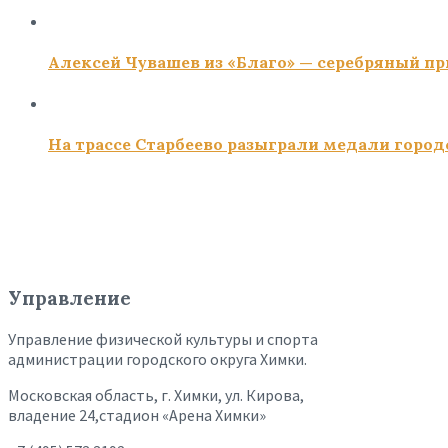
Алексей Чувашев из «Благо» — серебряный пр
На трассе Старбеево разыграли медали город
Управление
Управление физической культуры и спорта
администрации городского округа Химки.
Московская область, г. Химки, ул. Кирова,
владение 24,стадион «Арена Химки»