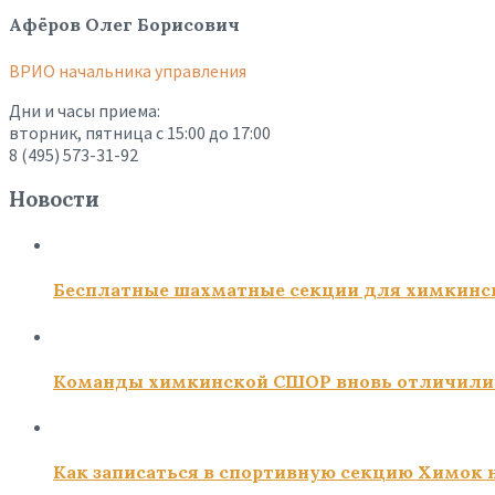
Афёров Олег Борисович
ВРИО начальника управления
Дни и часы приема:
вторник, пятница с 15:00 до 17:00
8 (495) 573-31-92
Новости
Бесплатные шахматные секции для химкинс
Команды химкинской СШОР вновь отличили
Как записаться в спортивную секцию Химок н