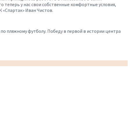
ато теперь у нас свои собственные комфортные условия,
К «Спартак» Иван Чистов.
по пляжному футболу. Победу в первой в истории центра