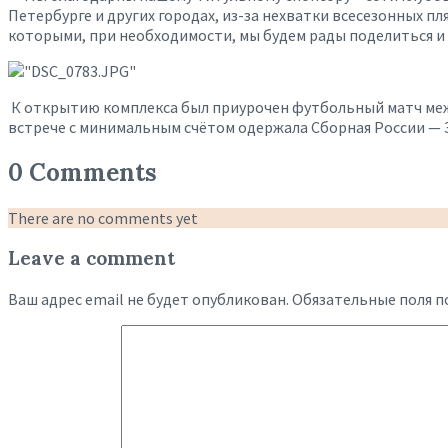
Петербурге и других городах, из-за нехватки всесезонных п
которыми, при необходимости, мы будем рады поделиться и
К открытию комплекса был приурочен футбольный матч межд
встрече с минимальным счётом одержала Сборная России — 3
0 Comments
There are no comments yet
Leave a comment
Ваш адрес email не будет опубликован.
Обязательные поля 