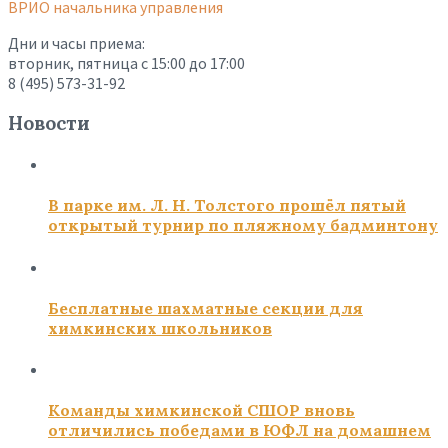
ВРИО начальника управления
Дни и часы приема:
вторник, пятница с 15:00 до 17:00
8 (495) 573-31-92
Новости
В парке им. Л. Н. Толстого прошёл пятый
открытый турнир по пляжному бадминтону
Бесплатные шахматные секции для
химкинских школьников
Команды химкинской СШОР вновь
отличились победами в ЮФЛ на домашнем