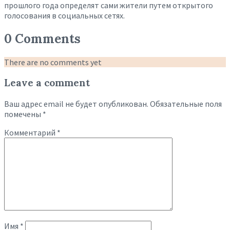
прошлого года определят сами жители путем открытого
голосования в социальных сетях.
0 Comments
There are no comments yet
Leave a comment
Ваш адрес email не будет опубликован.
Обязательные поля
помечены
*
Комментарий
*
Имя
*