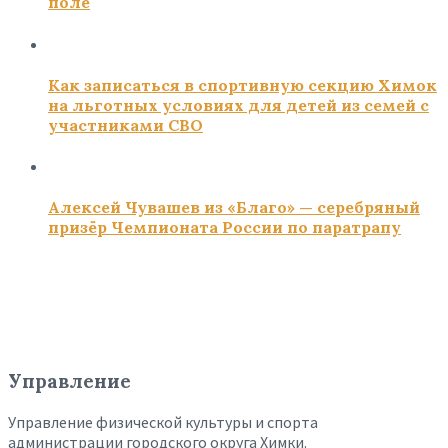
поле
Как записаться в спортивную секцию Химок
на льготных условиях для детей из семей с
участниками СВО
Алексей Чувашев из «Благо» — серебряный
призёр Чемпионата России по паратрапу
Управление
Управление физической культуры и спорта
администрации городского округа Химки.