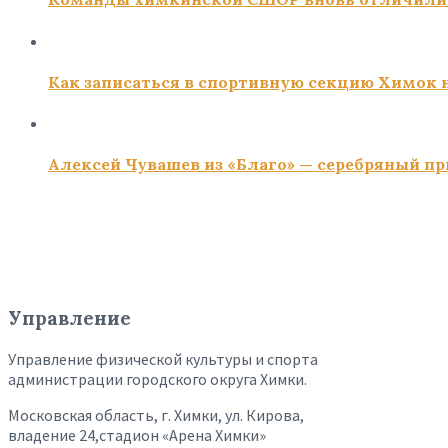
Как записаться в спортивную секцию Химок н
Алексей Чувашев из «Благо» — серебряный пр
Управление
Управление физической культуры и спорта
администрации городского округа Химки.
Московская область, г. Химки, ул. Кирова,
владение 24,стадион «Арена Химки»