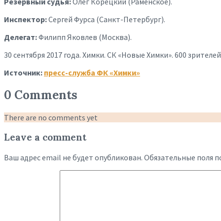
Резервный судья:
Олег Корецкий (Раменское).
Инспектор:
Сергей Фурса (Санкт-Петербург).
Делегат:
Филипп Яковлев (Москва).
30 сентября 2017 года. Химки. СК «Новые Химки». 600 зрителей.
Источник:
пресс-служба ФК «Химки»
0 Comments
There are no comments yet
Leave a comment
Ваш адрес email не будет опубликован.
Обязательные поля 