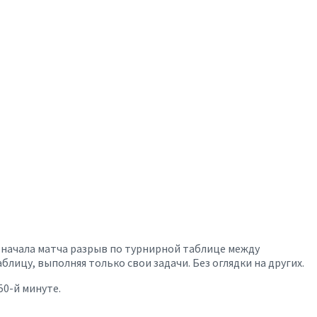
о начала матча разрыв по турнирной таблице между
блицу, выполняя только свои задачи. Без оглядки на других.
50-й минуте.