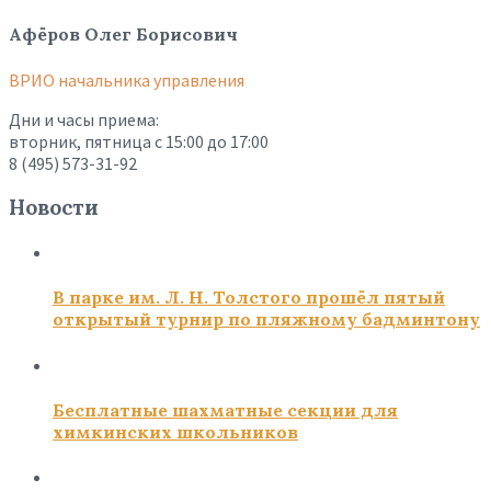
Афёров Олег Борисович
ВРИО начальника управления
Дни и часы приема:
вторник, пятница с 15:00 до 17:00
8 (495) 573-31-92
Новости
В парке им. Л. Н. Толстого прошёл пятый
открытый турнир по пляжному бадминтону
Бесплатные шахматные секции для
химкинских школьников