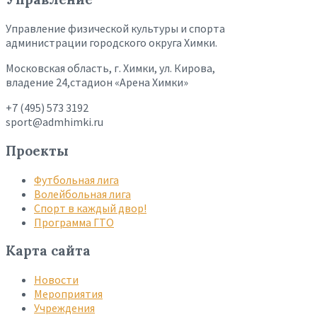
Управление физической культуры и спорта
администрации городского округа Химки.
Московская область, г. Химки, ул. Кирова,
владение 24,стадион «Арена Химки»
+7 (495) 573 3192
sport@admhimki.ru
Проекты
Футбольная лига
Волейбольная лига
Спорт в каждый двор!
Программа ГТО
Карта сайта
Новости
Мероприятия
Учреждения