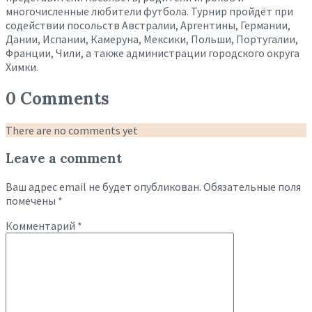
многочисленные любители футбола. Турнир пройдёт при
содействии посольств Австралии, Аргентины, Германии,
Дании, Испании, Камеруна, Мексики, Польши, Португалии,
Франции, Чили, а также администрации городского округа
Химки.
0 Comments
There are no comments yet
Leave a comment
Ваш адрес email не будет опубликован.
Обязательные поля
помечены
*
Комментарий
*