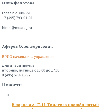
Инна Федотова
Глава г. о. Химки
+7 (495) 793-01-01
himki@mosreg.ru
Афёров Олег Борисович
ВРИО начальника управления
Дни и часы приема:
вторник, пятница с 15:00 до 17:00
8 (495) 573-31-92
Новости
В парке им. Л. Н. Толстого прошёл пятый