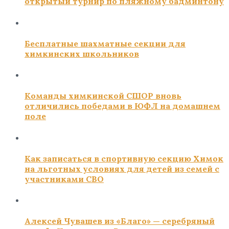
открытый турнир по пляжному бадминтону
Бесплатные шахматные секции для
химкинских школьников
Команды химкинской СШОР вновь
отличились победами в ЮФЛ на домашнем
поле
Как записаться в спортивную секцию Химок
на льготных условиях для детей из семей с
участниками СВО
Алексей Чувашев из «Благо» — серебряный