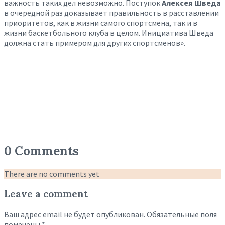
важность таких дел невозможно. Поступок
Алексея Шведа
в очередной раз доказывает правильность в расставлении
приоритетов, как в жизни самого спортсмена, так и в
жизни баскетбольного клуба в целом. Инициатива Шведа
должна стать примером для других спортсменов».
0 Comments
There are no comments yet
Leave a comment
Ваш адрес email не будет опубликован.
Обязательные поля
помечены
*