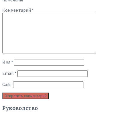
Комментарий
*
Имя
*
Email
*
Сайт
Руководство