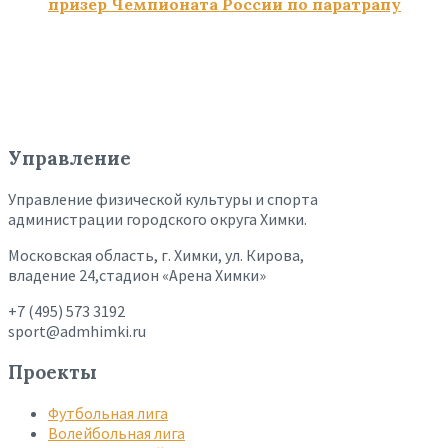
призёр Чемпионата России по паратрапу
Управление
Управление физической культуры и спорта
администрации городского округа Химки.
Московская область, г. Химки, ул. Кирова,
владение 24,стадион «Арена Химки»
+7 (495) 573 3192
sport@admhimki.ru
Проекты
Футбольная лига
Волейбольная лига