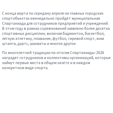
С конца марта по середину апреля на главных городских
спортобъектах еженедельно пройдёт муниципальная
Спартакиада для сотрудников предприятий и учреждений.
В этом году в рамках соревнований заявлено более десятка
спортивных дисциплин, включая бадминтон, баскетбол,
лёгкую атлетику, плавание, футбол, гиревой спорт, жим
штанги, дартс, шахматы и многое другое.
По многолетней традиции по итогам Спартакиады-2026
наградят сотрудников и коллективы организаций, которые
займут первые места в общем зачёте и в каждом
конкретном виде спорта.