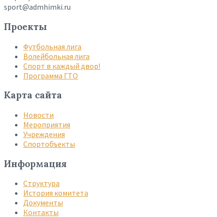
sport@admhimki.ru
Проекты
Футбольная лига
Волейбольная лига
Спорт в каждый двор!
Программа ГТО
Карта сайта
Новости
Мероприятия
Учреждения
Спортобъекты
Информация
Структура
История комитета
Документы
Контакты