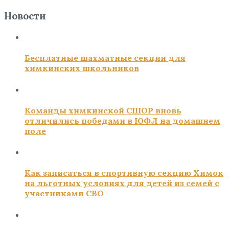
Новости
Бесплатные шахматные секции для
химкинских школьников
Команды химкинской СШОР вновь
отличились победами в ЮФЛ на домашнем
поле
Как записаться в спортивную секцию Химок
на льготных условиях для детей из семей с
участниками СВО