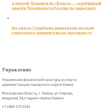
Алексей Чувашев из «Благо» — серебряный
призёр Чемпионата России по паратрапу
На трассе Старбеево разыграли медали
городского первенства по мотокроссу
Управление
Управление физической культуры и спорта
администрации городского округа Химки.
Московская область, г. Химки, ул. Кирова,
владение 24,стадион «Арена Химки»
+7 (495) 573 3192