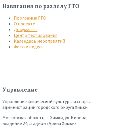
Навигация по разделу ГТО
Программа ГТО
О проекте
Документы
Центр тестирования
Календарь мероприятий
Фото и видео
Управление
Управление физической культуры и спорта
администрации городского округа Химки.
Московская область, г. Химки, ул. Кирова,
владение 24,стадион «Арена Химки»