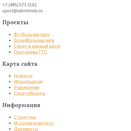
+7 (495) 573 3192
sport@admhimki.ru
Проекты
Футбольная лига
Волейбольная лига
Спорт в каждый двор!
Программа ГТО
Карта сайта
Новости
Мероприятия
Учреждения
Спортобъекты
Информация
Структура
История комитета
Документы