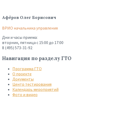
Афёров Олег Борисович
ВРИО начальника управления
Дни и часы приема:
вторник, пятница с 15:00 до 17:00
8 (495) 573-31-92
Навигация по разделу ГТО
Программа ГТО
О проекте
Документы
Центр тестирования
Календарь мероприятий
Фото и видео