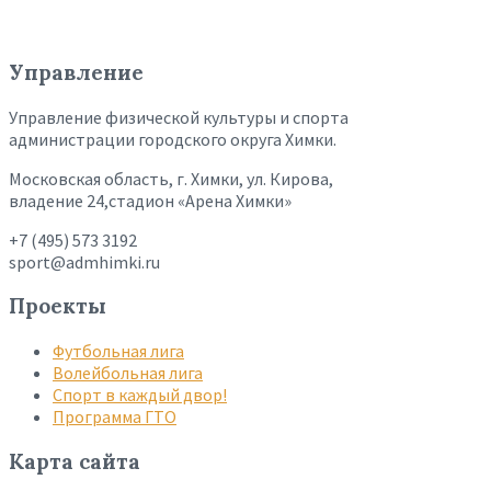
Управление
Управление физической культуры и спорта
администрации городского округа Химки.
Московская область, г. Химки, ул. Кирова,
владение 24,стадион «Арена Химки»
+7 (495) 573 3192
sport@admhimki.ru
Проекты
Футбольная лига
Волейбольная лига
Спорт в каждый двор!
Программа ГТО
Карта сайта